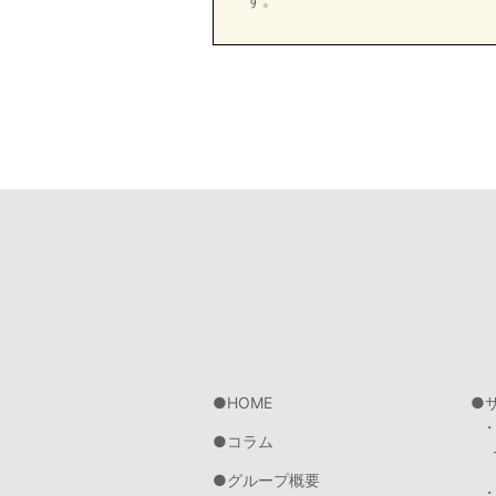
HOME
コラム
グループ概要