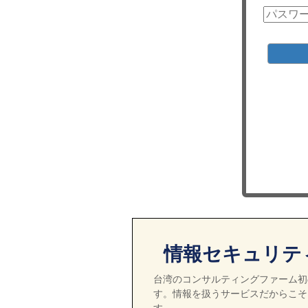
情報セキュリテ
台湾のコンサルティングファーム初の
す。情報を扱うサービスだからこそ
す。