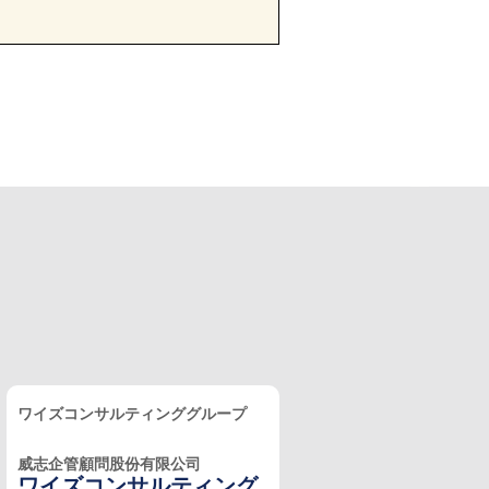
ワイズコンサルティンググループ
威志企管顧問股份有限公司
ワイズコンサルティング