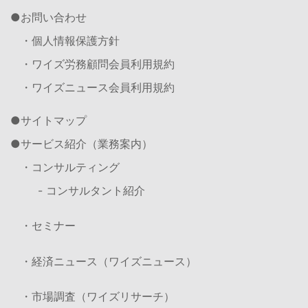
お問い合わせ
・個人情報保護方針
・ワイズ労務顧問会員利用規約
・ワイズニュース会員利用規約
サイトマップ
サービス紹介（業務案内）
・コンサルティング
- コンサルタント紹介
・セミナー
・経済ニュース（ワイズニュース）
・市場調査（ワイズリサーチ）