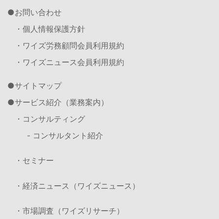
お問い合わせ
・個人情報保護方針
・ワイズ労務顧問会員利用規約
・ワイズニュース会員利用規約
サイトマップ
サービス紹介（業務案内）
・コンサルティング
- コンサルタント紹介
・セミナー
・経済ニュース（ワイズニュース）
・市場調査（ワイズリサーチ）