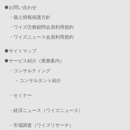
お問い合わせ
・個人情報保護方針
・ワイズ労務顧問会員利用規約
・ワイズニュース会員利用規約
サイトマップ
サービス紹介（業務案内）
・コンサルティング
- コンサルタント紹介
・セミナー
・経済ニュース（ワイズニュース）
・市場調査（ワイズリサーチ）