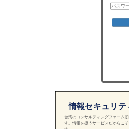
情報セキュリテ
台湾のコンサルティングファーム初の
す。情報を扱うサービスだからこそ
す。