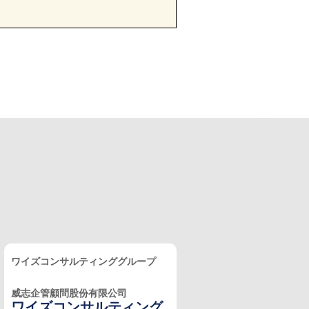
ワイズコンサルティンググループ
威志企管顧問股份有限公司
ワイズコンサルティング