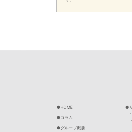
HOME
コラム
グループ概要