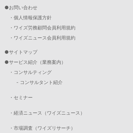
お問い合わせ
・個人情報保護方針
・ワイズ労務顧問会員利用規約
・ワイズニュース会員利用規約
サイトマップ
サービス紹介（業務案内）
・コンサルティング
- コンサルタント紹介
・セミナー
・経済ニュース（ワイズニュース）
・市場調査（ワイズリサーチ）