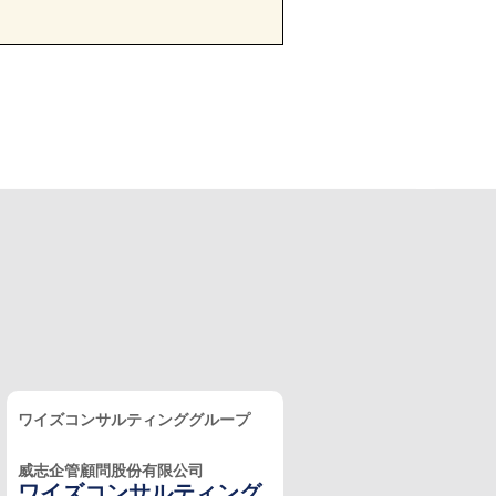
ワイズコンサルティンググループ
威志企管顧問股份有限公司
ワイズコンサルティング