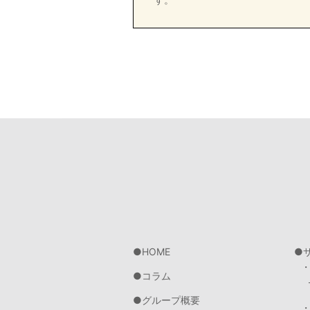
HOME
コラム
グループ概要