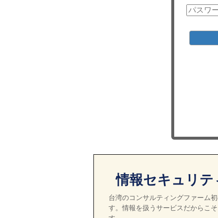
情報セキュリテ
台湾のコンサルティングファーム初の
す。情報を扱うサービスだからこそ
す。