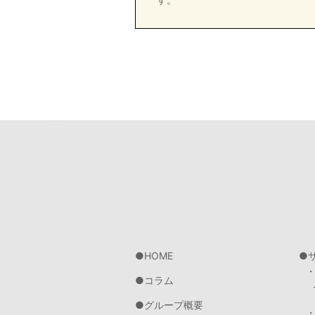
HOME
コラム
グループ概要