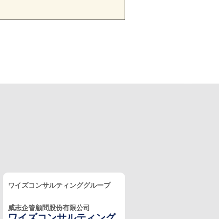
ワイズコンサルティンググループ
威志企管顧問股份有限公司
ワイズコンサルティング