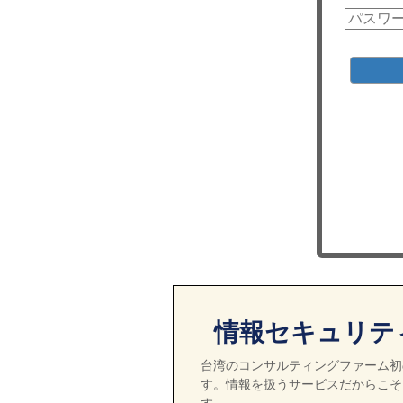
情報セキュリテ
台湾のコンサルティングファーム初の
す。情報を扱うサービスだからこそ
す。