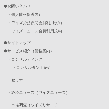
お問い合わせ
・個人情報保護方針
・ワイズ労務顧問会員利用規約
・ワイズニュース会員利用規約
サイトマップ
サービス紹介（業務案内）
・コンサルティング
- コンサルタント紹介
・セミナー
・経済ニュース（ワイズニュース）
・市場調査（ワイズリサーチ）