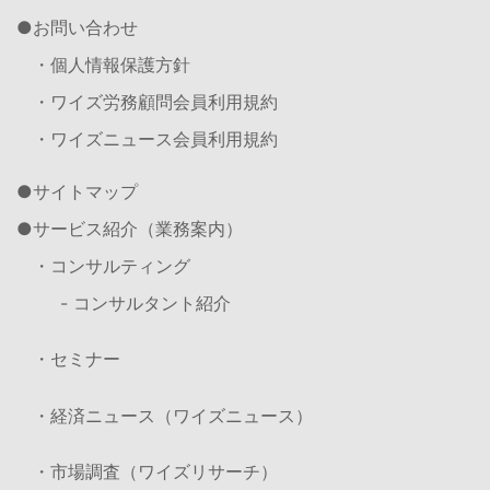
お問い合わせ
・個人情報保護方針
・ワイズ労務顧問会員利用規約
・ワイズニュース会員利用規約
サイトマップ
サービス紹介（業務案内）
・コンサルティング
- コンサルタント紹介
・セミナー
・経済ニュース（ワイズニュース）
・市場調査（ワイズリサーチ）