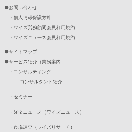
お問い合わせ
・個人情報保護方針
・ワイズ労務顧問会員利用規約
・ワイズニュース会員利用規約
サイトマップ
サービス紹介（業務案内）
・コンサルティング
- コンサルタント紹介
・セミナー
・経済ニュース（ワイズニュース）
・市場調査（ワイズリサーチ）