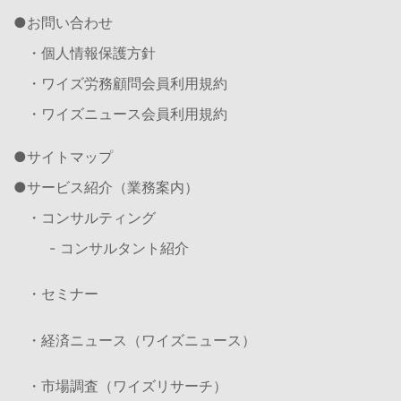
お問い合わせ
・個人情報保護方針
・ワイズ労務顧問会員利用規約
・ワイズニュース会員利用規約
サイトマップ
サービス紹介（業務案内）
・コンサルティング
- コンサルタント紹介
・セミナー
・経済ニュース（ワイズニュース）
・市場調査（ワイズリサーチ）