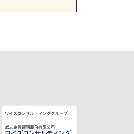
ワイズコンサルティンググループ
威志企管顧問股份有限公司
ワイズコンサルティング