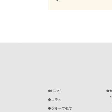
HOME
コラム
グループ概要