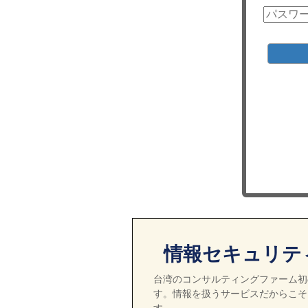
情報セキュリテ
台湾のコンサルティングファーム初の
す。情報を扱うサービスだからこそ
す。