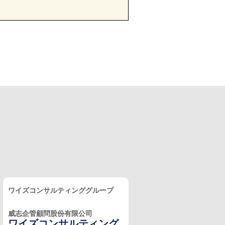
ワイズコンサルティンググループ
威志企管顧問股份有限公司
ワイズコンサルティング