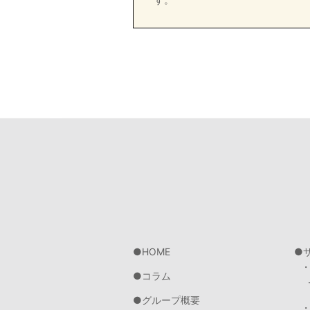
HOME
コラム
グループ概要