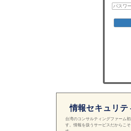
情報セキュリテ
台湾のコンサルティングファーム初の
す。情報を扱うサービスだからこそ
す。