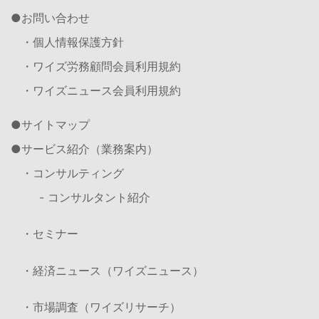
お問い合わせ
・個人情報保護方針
・ワイズ労務顧問会員利用規約
・ワイズニュース会員利用規約
サイトマップ
サービス紹介（業務案内）
・コンサルティング
- コンサルタント紹介
・セミナー
・経済ニュース（ワイズニュース）
・市場調査（ワイズリサーチ）