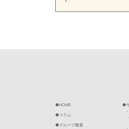
HOME
コラム
グループ概要