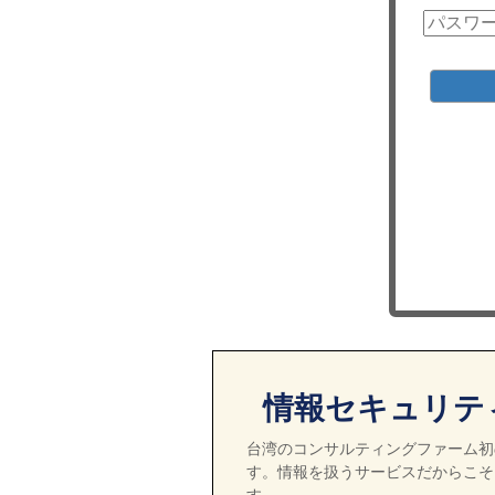
情報セキュリテ
台湾のコンサルティングファーム初の
す。情報を扱うサービスだからこそ
す。