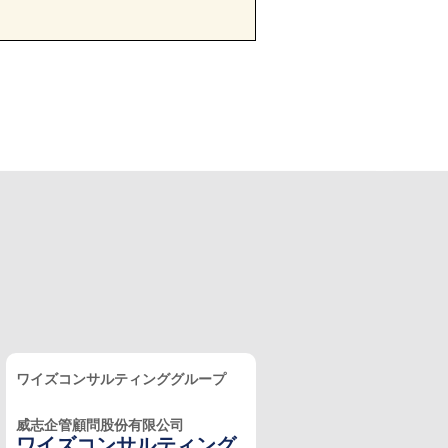
ワイズコンサルティンググループ
威志企管顧問股份有限公司
ワイズコンサルティング