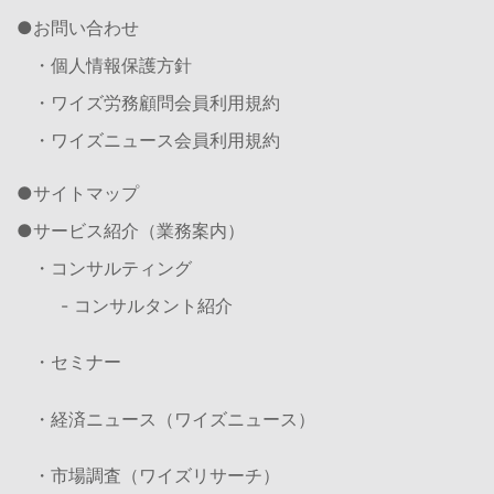
お問い合わせ
・個人情報保護方針
・ワイズ労務顧問会員利用規約
・ワイズニュース会員利用規約
サイトマップ
サービス紹介（業務案内）
・コンサルティング
- コンサルタント紹介
・セミナー
・経済ニュース（ワイズニュース）
・市場調査（ワイズリサーチ）