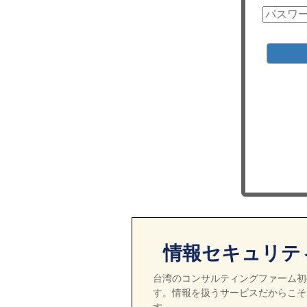
情報セキュリテ
台湾のコンサルティングファーム初の
す。情報を扱うサービスだからこそ
す。