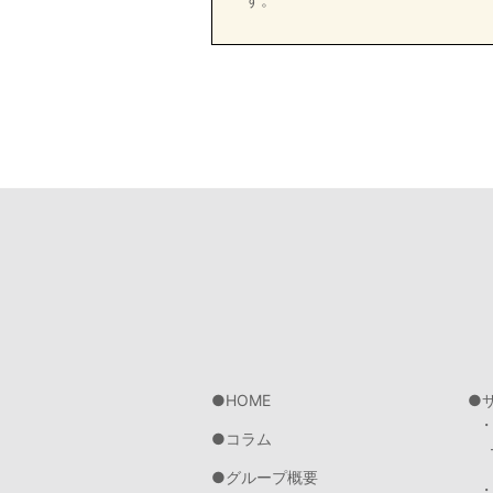
HOME
コラム
グループ概要