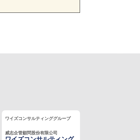
ワイズコンサルティンググループ
威志企管顧問股份有限公司
ワイズコンサルティング