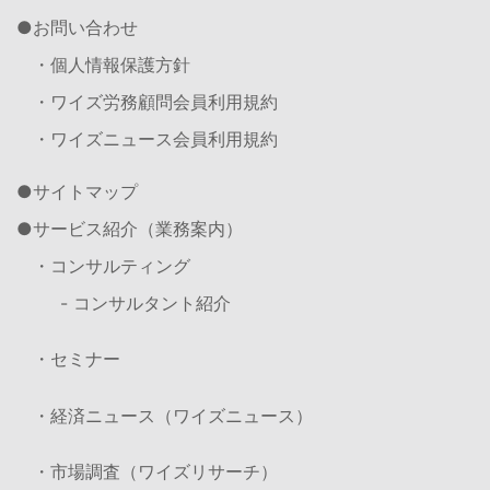
お問い合わせ
・個人情報保護方針
・ワイズ労務顧問会員利用規約
・ワイズニュース会員利用規約
サイトマップ
サービス紹介（業務案内）
・コンサルティング
- コンサルタント紹介
・セミナー
・経済ニュース（ワイズニュース）
・市場調査（ワイズリサーチ）