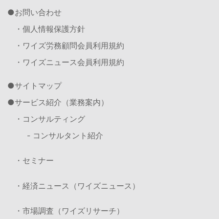
お問い合わせ
・個人情報保護方針
・ワイズ労務顧問会員利用規約
・ワイズニュース会員利用規約
サイトマップ
サービス紹介（業務案内）
・コンサルティング
- コンサルタント紹介
・セミナー
・経済ニュース（ワイズニュース）
・市場調査（ワイズリサーチ）