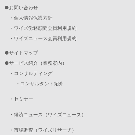
お問い合わせ
・個人情報保護方針
・ワイズ労務顧問会員利用規約
・ワイズニュース会員利用規約
サイトマップ
サービス紹介（業務案内）
・コンサルティング
- コンサルタント紹介
・セミナー
・経済ニュース（ワイズニュース）
・市場調査（ワイズリサーチ）