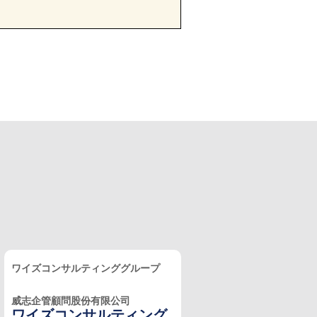
ワイズコンサルティンググループ
威志企管顧問股份有限公司
ワイズコンサルティング