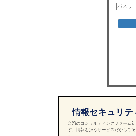
情報セキュリテ
台湾のコンサルティングファーム初の
す。情報を扱うサービスだからこそ
す。