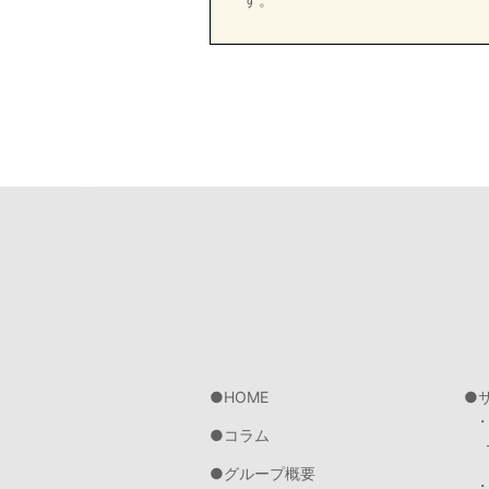
HOME
コラム
グループ概要