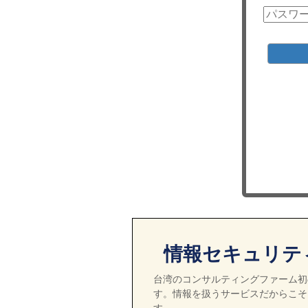
情報セキュリテ
台湾のコンサルティングファーム初の
す。情報を扱うサービスだからこそ
す。