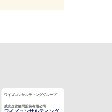
ワイズコンサルティンググループ
威志企管顧問股份有限公司
ワイズコンサルティング