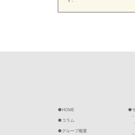
HOME
コラム
グループ概要