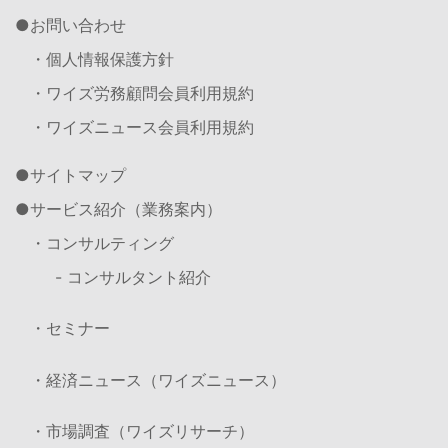
お問い合わせ
・個人情報保護方針
・ワイズ労務顧問会員利用規約
・ワイズニュース会員利用規約
サイトマップ
サービス紹介（業務案内）
・コンサルティング
- コンサルタント紹介
・セミナー
・経済ニュース（ワイズニュース）
・市場調査（ワイズリサーチ）