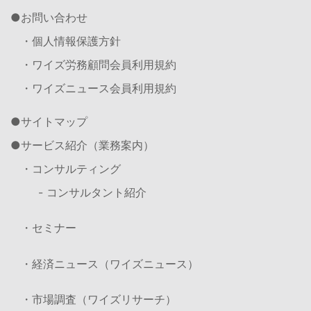
お問い合わせ
・個人情報保護方針
・ワイズ労務顧問会員利用規約
・ワイズニュース会員利用規約
サイトマップ
サービス紹介（業務案内）
・コンサルティング
- コンサルタント紹介
・セミナー
・経済ニュース（ワイズニュース）
・市場調査（ワイズリサーチ）