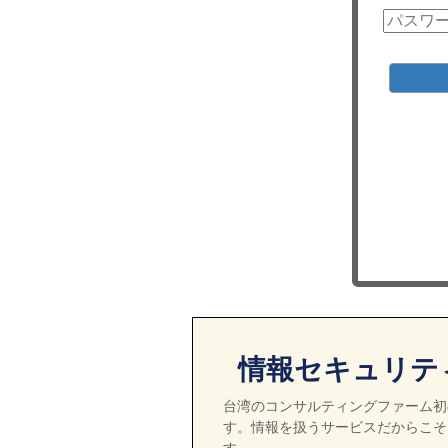
情報セキュリテ
台湾のコンサルティングファーム初の
す。情報を扱うサービスだからこそ
す。