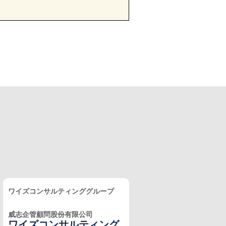
ワイズコンサルティンググループ
威志企管顧問股份有限公司
ワイズコンサルティング