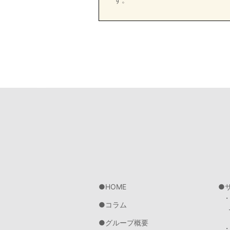
HOME
コラム
グループ概要