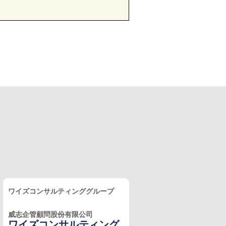
ワイズコンサルティンググループ
威志企管顧問股份有限公司
ワイズコンサルティング