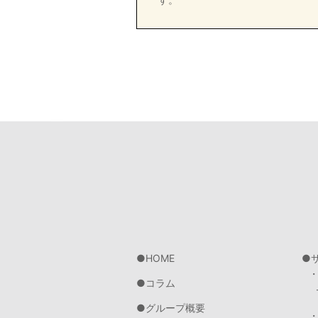
HOME
コラム
グループ概要