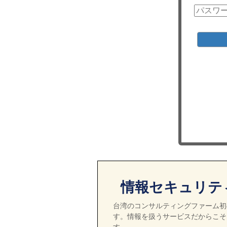
情報セキュリテ
台湾のコンサルティングファーム初の
す。情報を扱うサービスだからこそ
す。