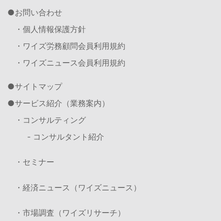
お問い合わせ
・個人情報保護方針
・ワイズ労務顧問会員利用規約
・ワイズニュース会員利用規約
サイトマップ
サービス紹介（業務案内）
・コンサルティング
- コンサルタント紹介
・セミナー
・経済ニュース（ワイズニュース）
・市場調査（ワイズリサーチ）