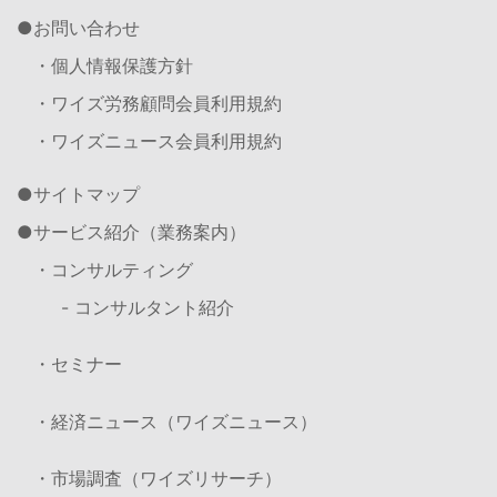
お問い合わせ
・個人情報保護方針
・ワイズ労務顧問会員利用規約
・ワイズニュース会員利用規約
サイトマップ
サービス紹介（業務案内）
・コンサルティング
- コンサルタント紹介
・セミナー
・経済ニュース（ワイズニュース）
・市場調査（ワイズリサーチ）