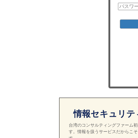
情報セキュリテ
台湾のコンサルティングファーム初の
す。情報を扱うサービスだからこそ
す。