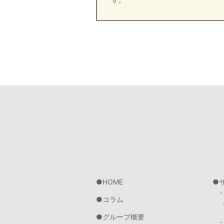
HOME
コラム
グループ概要