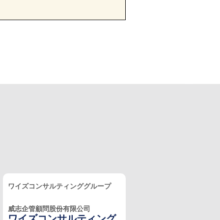
ワイズコンサルティンググループ
威志企管顧問股份有限公司
ワイズコンサルティング