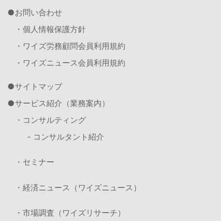
お問い合わせ
・個人情報保護方針
・ワイズ労務顧問会員利用規約
・ワイズニュース会員利用規約
サイトマップ
サービス紹介（業務案内）
・コンサルティング
- コンサルタント紹介
・セミナー
・経済ニュース（ワイズニュース）
・市場調査（ワイズリサーチ）