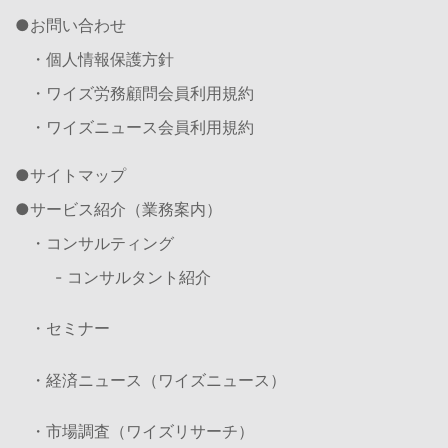
お問い合わせ
・個人情報保護方針
・ワイズ労務顧問会員利用規約
・ワイズニュース会員利用規約
サイトマップ
サービス紹介（業務案内）
・コンサルティング
- コンサルタント紹介
・セミナー
・経済ニュース（ワイズニュース）
・市場調査（ワイズリサーチ）