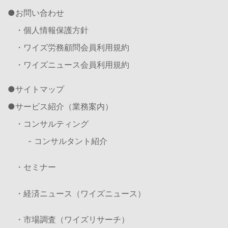
お問い合わせ
・個人情報保護方針
・ワイズ労務顧問会員利用規約
・ワイズニュース会員利用規約
サイトマップ
サービス紹介（業務案内）
・コンサルティング
- コンサルタント紹介
・セミナー
・経済ニュース（ワイズニュース）
・市場調査（ワイズリサーチ）