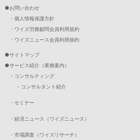
お問い合わせ
・個人情報保護方針
・ワイズ労務顧問会員利用規約
・ワイズニュース会員利用規約
サイトマップ
サービス紹介（業務案内）
・コンサルティング
- コンサルタント紹介
・セミナー
・経済ニュース（ワイズニュース）
・市場調査（ワイズリサーチ）