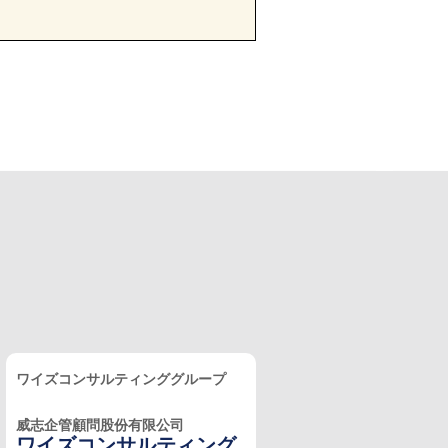
ワイズコンサルティンググループ
威志企管顧問股份有限公司
ワイズコンサルティング