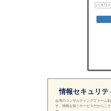
情報セキュリテ
台湾のコンサルティングファーム初の
す。情報を扱うサービスだからこそ
す。