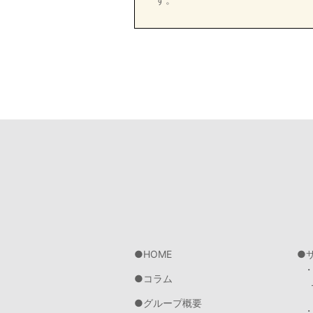
HOME
コラム
グループ概要