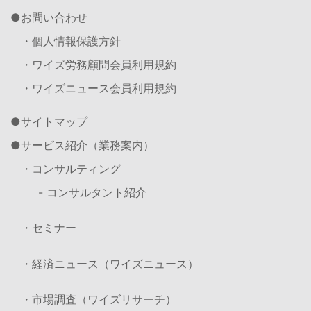
お問い合わせ
・個人情報保護方針
・ワイズ労務顧問会員利用規約
・ワイズニュース会員利用規約
サイトマップ
サービス紹介（業務案内）
・コンサルティング
- コンサルタント紹介
・セミナー
・経済ニュース（ワイズニュース）
・市場調査（ワイズリサーチ）