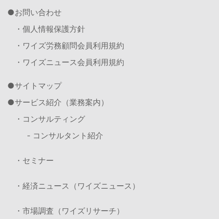
お問い合わせ
・個人情報保護方針
・ワイズ労務顧問会員利用規約
・ワイズニュース会員利用規約
サイトマップ
サービス紹介（業務案内）
・コンサルティング
- コンサルタント紹介
・セミナー
・経済ニュース（ワイズニュース）
・市場調査（ワイズリサーチ）