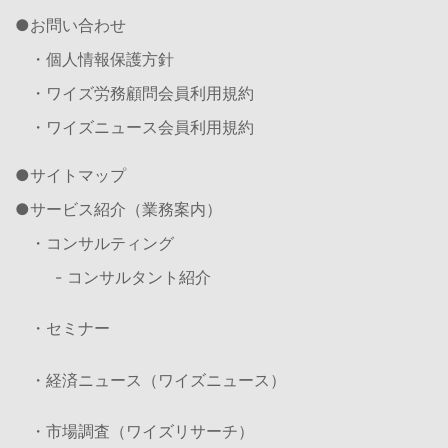
お問い合わせ
・個人情報保護方針
・ワイズ労務顧問会員利用規約
・ワイズニュース会員利用規約
サイトマップ
サービス紹介（業務案内）
・コンサルティング
- コンサルタント紹介
・セミナー
・経済ニュース（ワイズニュース）
・市場調査（ワイズリサーチ）