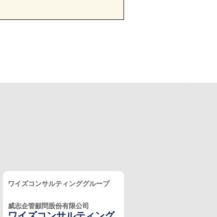
ワイズコンサルティンググループ
威志企管顧問股份有限公司
ワイズコンサルティング