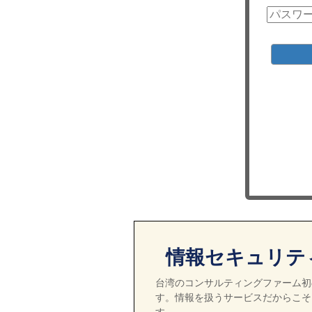
情報セキュリテ
台湾のコンサルティングファーム初の
す。情報を扱うサービスだからこそ
す。