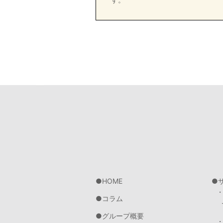
HOME
コラム
グループ概要