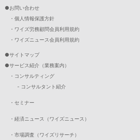
お問い合わせ
・個人情報保護方針
・ワイズ労務顧問会員利用規約
・ワイズニュース会員利用規約
サイトマップ
サービス紹介（業務案内）
・コンサルティング
- コンサルタント紹介
・セミナー
・経済ニュース（ワイズニュース）
・市場調査（ワイズリサーチ）