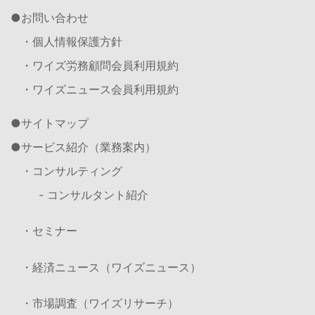
お問い合わせ
・個人情報保護方針
・ワイズ労務顧問会員利用規約
・ワイズニュース会員利用規約
サイトマップ
サービス紹介（業務案内）
・コンサルティング
- コンサルタント紹介
・セミナー
・経済ニュース（ワイズニュース）
・市場調査（ワイズリサーチ）