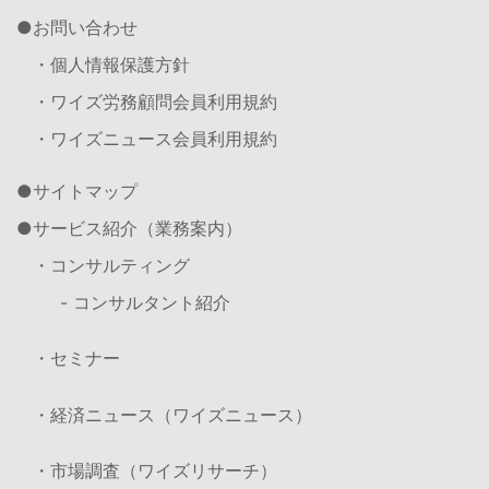
お問い合わせ
・個人情報保護方針
・ワイズ労務顧問会員利用規約
・ワイズニュース会員利用規約
サイトマップ
サービス紹介（業務案内）
・コンサルティング
- コンサルタント紹介
・セミナー
・経済ニュース（ワイズニュース）
・市場調査（ワイズリサーチ）