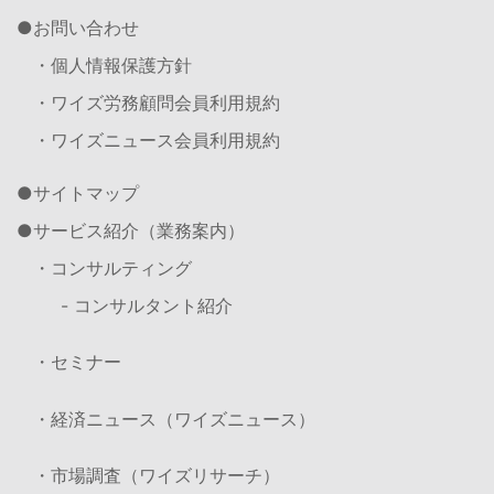
お問い合わせ
・個人情報保護方針
・ワイズ労務顧問会員利用規約
・ワイズニュース会員利用規約
サイトマップ
サービス紹介（業務案内）
・コンサルティング
- コンサルタント紹介
・セミナー
・経済ニュース（ワイズニュース）
・市場調査（ワイズリサーチ）