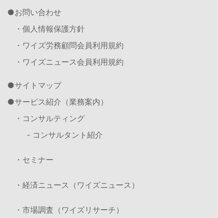
お問い合わせ
・個人情報保護方針
・ワイズ労務顧問会員利用規約
・ワイズニュース会員利用規約
サイトマップ
サービス紹介（業務案内）
・コンサルティング
- コンサルタント紹介
・セミナー
・経済ニュース（ワイズニュース）
・市場調査（ワイズリサーチ）