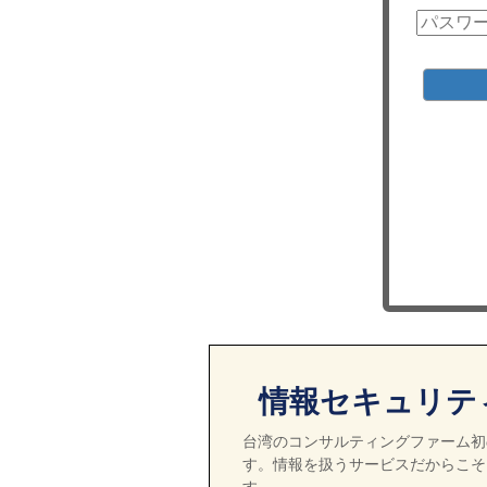
情報セキュリテ
台湾のコンサルティングファーム初の
す。情報を扱うサービスだからこそ
す。