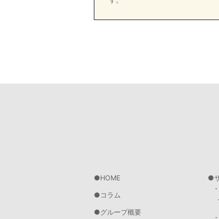
HOME
コラム
グループ概要