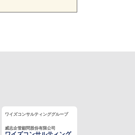
ワイズコンサルティンググループ
威志企管顧問股份有限公司
ワイズコンサルティング