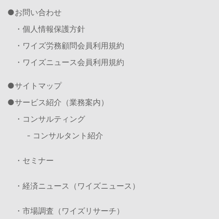
お問い合わせ
・個人情報保護方針
・ワイズ労務顧問会員利用規約
・ワイズニュース会員利用規約
サイトマップ
サービス紹介（業務案内）
・コンサルティング
- コンサルタント紹介
・セミナー
・経済ニュース（ワイズニュース）
・市場調査（ワイズリサーチ）