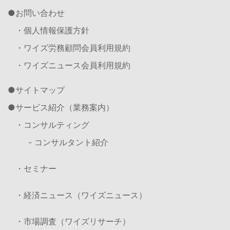
お問い合わせ
・個人情報保護方針
・ワイズ労務顧問会員利用規約
・ワイズニュース会員利用規約
サイトマップ
サービス紹介（業務案内）
・コンサルティング
- コンサルタント紹介
・セミナー
・経済ニュース（ワイズニュース）
・市場調査（ワイズリサーチ）