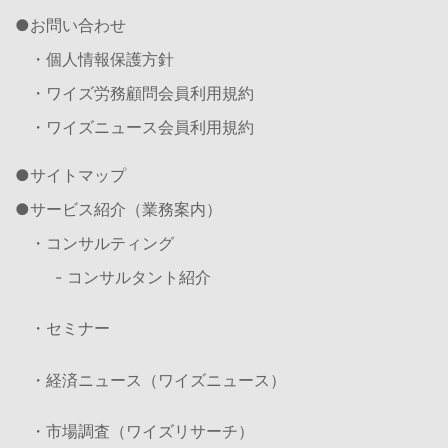
お問い合わせ
・個人情報保護方針
・ワイズ労務顧問会員利用規約
・ワイズニュース会員利用規約
サイトマップ
サービス紹介（業務案内）
・コンサルティング
- コンサルタント紹介
・セミナー
・経済ニュース（ワイズニュース）
・市場調査（ワイズリサーチ）