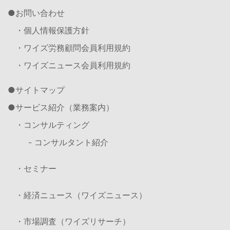
お問い合わせ
・個人情報保護方針
・ワイズ労務顧問会員利用規約
・ワイズニュース会員利用規約
サイトマップ
サービス紹介（業務案内）
・コンサルティング
- コンサルタント紹介
・セミナー
・経済ニュース（ワイズニュース）
・市場調査（ワイズリサーチ）