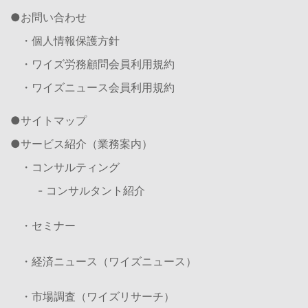
お問い合わせ
・個人情報保護方針
・ワイズ労務顧問会員利用規約
・ワイズニュース会員利用規約
サイトマップ
サービス紹介（業務案内）
・コンサルティング
- コンサルタント紹介
・セミナー
・経済ニュース（ワイズニュース）
・市場調査（ワイズリサーチ）